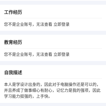
工作经历
您不是企业账号，无法查看
立即登录
教育经历
您不是企业账号，无法查看
立即登录
自我描述
本人是学设计出身的，因此对于电脑操作还是可以的，
并且养成了做事细心有耐心，记忆力是我的强项，因此
学习能力挺强的，上手快。