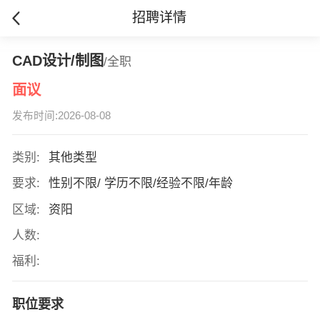
招聘详情
CAD设计/制图
/全职
面议
发布时间:2026-08-08
类别:
其他类型
要求:
性别不限/ 学历不限/经验不限/年龄
区域:
资阳
人数:
福利:
职位要求