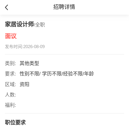
招聘详情
家居设计师
/全职
面议
发布时间:2026-08-09
类别:
其他类型
要求:
性别不限/ 学历不限/经验不限/年龄
区域:
资阳
人数:
福利:
职位要求