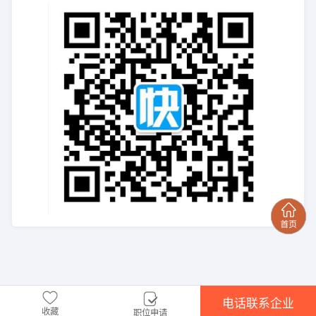
电话联系企业
收藏
职位申请