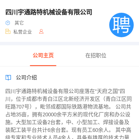
四川宇通路特机械设备有限公司
其它
私营企业
公司主页
在招职位
公司介绍
四川宇通路特机械设备有限公司座落在“天府之国”四
川，位于成都市青白江区北新经济开发区（青白江区同
旺路707号），毗邻成都国际铁路港物流基地。 公司共
占地35亩，拥有20000余平方米的现代化厂房和办公设
施。大型加工设备2台套，中、小型加工、焊接设备及
装配工装平台共计6余台套。现有员工60余人。 其中高
级专家和专业技术人员4余人，具备有雄厚的技术力量