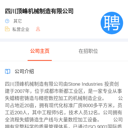
四川顶峰机械制造有限公司
其它
私营企业
公司主页
在招职位
公司介绍
四川顶峰机械制造有限公司由Stone Industries 投资创
建于2007年，位于成都市新都工业区，是一家专业从事
失蜡精密铸造与精密数控加工的机械制造企业。 公
司占地近20亩，拥有现代化标准厂房8000多平方米，员
工近200人，其中工程师5名，技术人员12名。公司拥有
全流程失蜡铸造生产线与大量数控加工设备。 公司
拥有完整科学的质量管理体系，已通过ISO 9001国际质